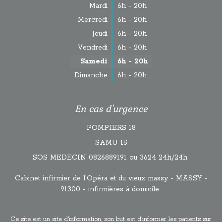
Mardi
6h - 20h
Mercredi
6h - 20h
Jeudi
6h - 20h
Vendredi
6h - 20h
Samedi
6h - 20h
Dimanche
6h - 20h
En cas d'urgence
POMPIERS 18
SAMU 15
SOS MEDECIN 0826889191 ou 3624 24h/24h
Cabinet infirmier de l'Opéra et du vieux massy - MASSY -
91300 - infirmières à domicile
Ce site est un site d'information, son but est d'informer les patients sur