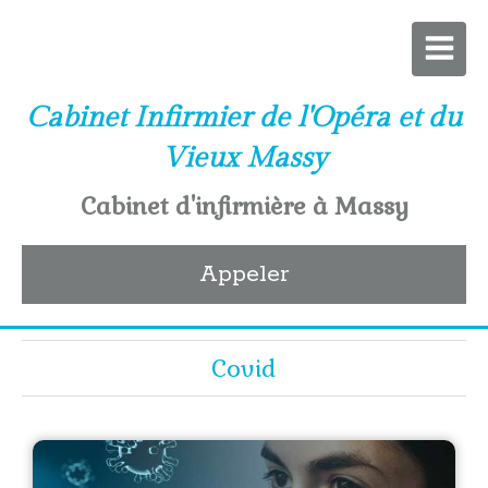
Cabinet Infirmier de l'Opéra et du
Vieux Massy
Cabinet d'infirmière à Massy
Appeler
Covid