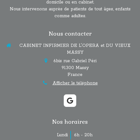
domicile ou en cabinet.
Nous intervenons auprès de patients de tout âges, enfants
comme adultes.
Nous contacter
CABINET INFIRMIER DE L'OPERA et DU VIEUX
MASSY
6bis rue Gabriel Péri
91300
Massy
France
Afficher le téléphone
Nos horaires
Lundi
6h - 20h