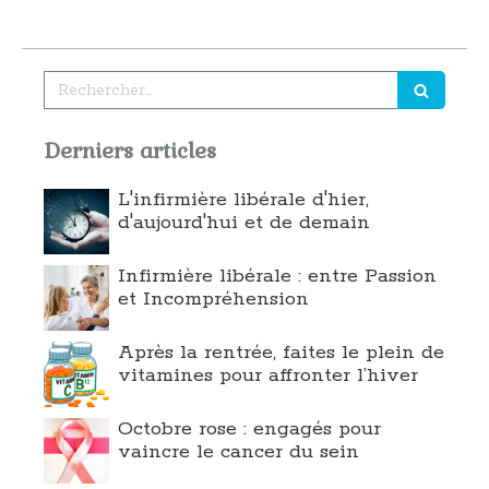
Rechercher
Derniers articles
L'infirmière libérale d'hier,
d'aujourd'hui et de demain
Infirmière libérale : entre Passion
et Incompréhension
Après la rentrée, faites le plein de
vitamines pour affronter l’hiver
Octobre rose : engagés pour
vaincre le cancer du sein