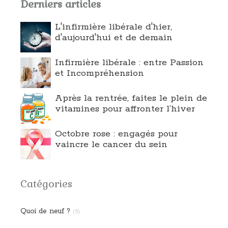
Derniers articles
L'infirmière libérale d'hier,
d'aujourd'hui et de demain
Infirmière libérale : entre Passion
et Incompréhension
Après la rentrée, faites le plein de
vitamines pour affronter l’hiver
Octobre rose : engagés pour
vaincre le cancer du sein
Catégories
Quoi de neuf ?
(5)