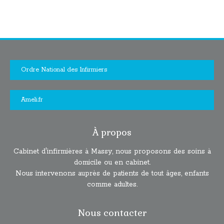
Ordre National des Infirmiers
Ameli.fr
À propos
Cabinet d'infirmières à Massy, nous proposons des soins à
domicile ou en cabinet.
Nous intervenons auprès de patients de tout âges, enfants
comme adultes.
Nous contacter