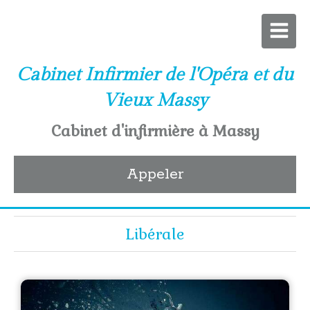
Cabinet Infirmier de l'Opéra et du
Vieux Massy
Cabinet d'infirmière à Massy
Appeler
Libérale