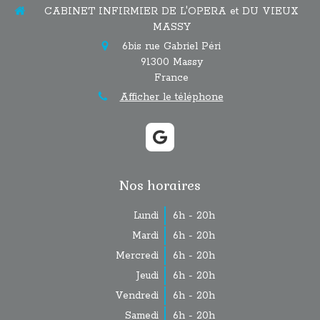
CABINET INFIRMIER DE L'OPERA et DU VIEUX
MASSY
6bis rue Gabriel Péri
91300
Massy
France
Afficher le téléphone
Nos horaires
Lundi
6h - 20h
Mardi
6h - 20h
Mercredi
6h - 20h
Jeudi
6h - 20h
Vendredi
6h - 20h
Samedi
6h - 20h