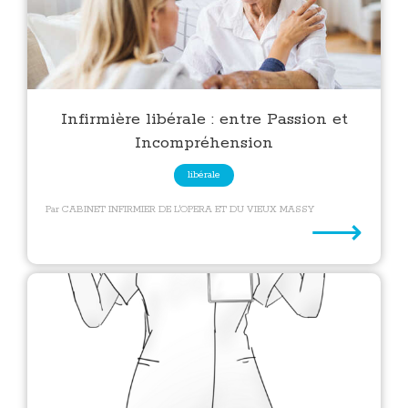
Infirmière libérale : entre Passion et
Incompréhension
libérale
Par CABINET INFIRMIER DE L'OPERA ET DU VIEUX MASSY
⟶