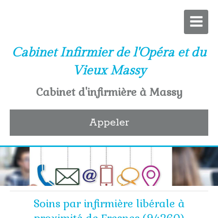
Cabinet Infirmier de l'Opéra et du
Vieux Massy
Cabinet d'infirmière à Massy
Appeler
Soins par infirmière libérale à