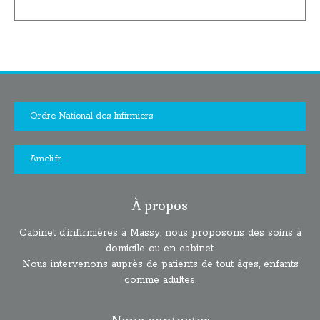
Ordre National des Infirmiers
Ameli.fr
À propos
Cabinet d'infirmières à Massy, nous proposons des soins à
domicile ou en cabinet.
Nous intervenons auprès de patients de tout âges, enfants
comme adultes.