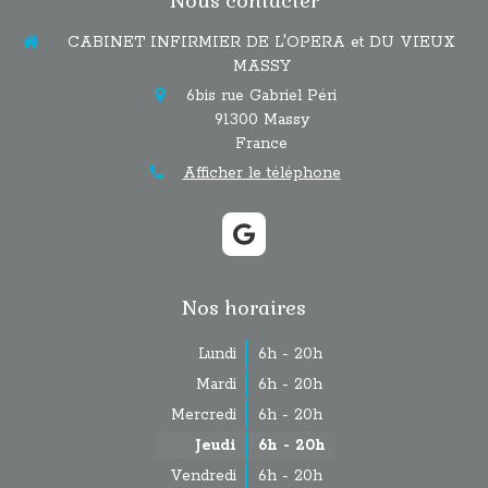
Nous contacter
CABINET INFIRMIER DE L'OPERA et DU VIEUX
MASSY
6bis rue Gabriel Péri
91300
Massy
France
Afficher le téléphone
Nos horaires
Lundi
6h - 20h
Mardi
6h - 20h
Mercredi
6h - 20h
Jeudi
6h - 20h
Vendredi
6h - 20h