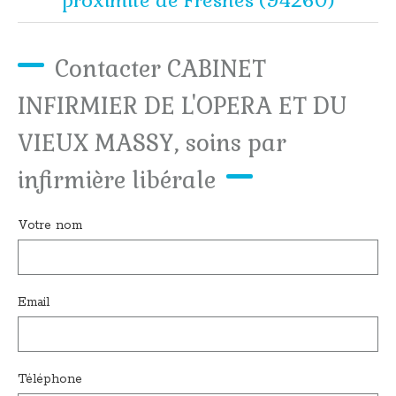
proximité de Fresnes (94260)
Contacter CABINET
INFIRMIER DE L'OPERA ET DU
VIEUX MASSY, soins par
infirmière libérale
Votre nom
Email
Téléphone