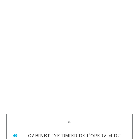
à
CABINET INFIRMIER DE L'OPERA et DU