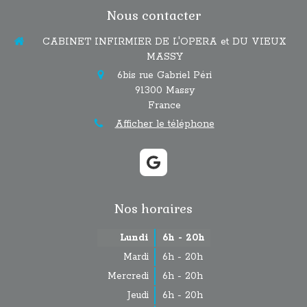
Nous contacter
CABINET INFIRMIER DE L'OPERA et DU VIEUX
MASSY
6bis rue Gabriel Péri
91300
Massy
France
Afficher le téléphone
Nos horaires
Lundi
6h - 20h
Mardi
6h - 20h
Mercredi
6h - 20h
Jeudi
6h - 20h