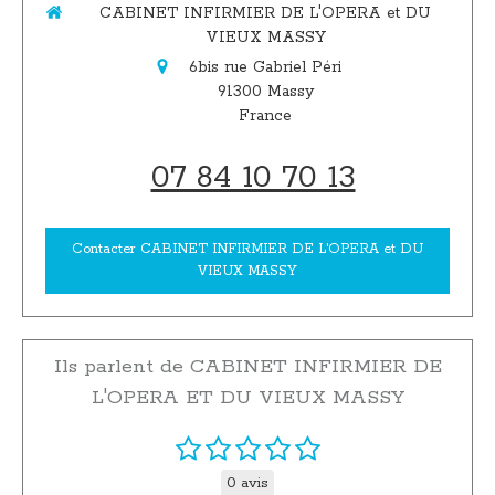
CABINET INFIRMIER DE L'OPERA et DU
VIEUX MASSY
6bis rue Gabriel Péri
91300
Massy
France
07 84 10 70 13
Contacter CABINET INFIRMIER DE L'OPERA et DU
VIEUX MASSY
Ils parlent de CABINET INFIRMIER DE
L'OPERA ET DU VIEUX MASSY
0 avis