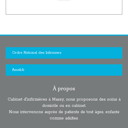
Ordre National des Infirmiers
Ameli.fr
À propos
Cabinet d'infirmières à Massy, nous proposons des soins à
domicile ou en cabinet.
Nous intervenons auprès de patients de tout âges, enfants
comme adultes.