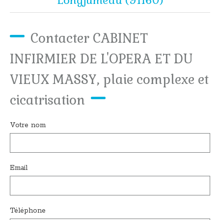
Longjumeau (91160)
Contacter CABINET
INFIRMIER DE L'OPERA ET DU
VIEUX MASSY, plaie complexe et
cicatrisation
Votre nom
Email
Téléphone