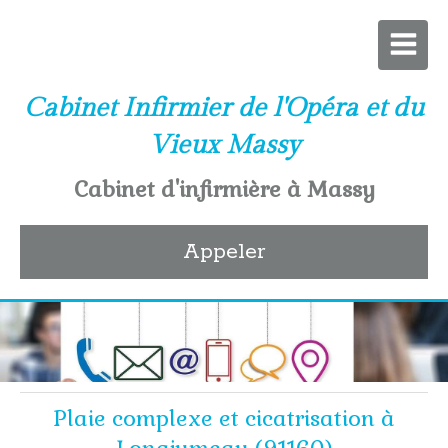
Cabinet Infirmier de l'Opéra et du
Vieux Massy
Cabinet d'infirmière à Massy
Appeler
Plaie complexe et cicatrisation à