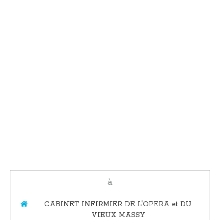
à
CABINET INFIRMIER DE L'OPERA et DU
VIEUX MASSY