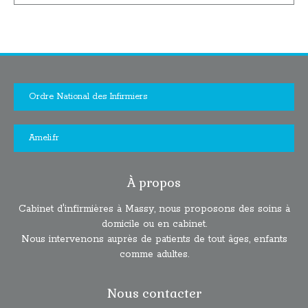
Ordre National des Infirmiers
Ameli.fr
À propos
Cabinet d'infirmières à Massy, nous proposons des soins à
domicile ou en cabinet.
Nous intervenons auprès de patients de tout âges, enfants
comme adultes.
Nous contacter