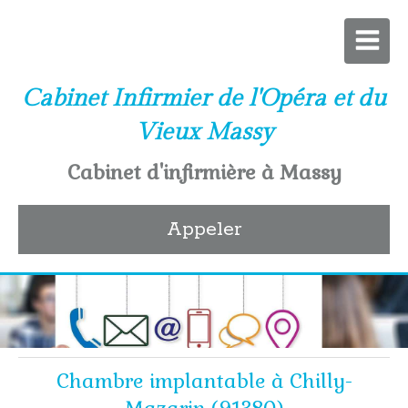
Cabinet Infirmier de l'Opéra et du
Vieux Massy
Cabinet d'infirmière à Massy
Appeler
Chambre implantable à Chilly-