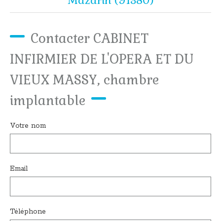
Mazarin (91380)
Contacter CABINET
INFIRMIER DE L'OPERA ET DU
VIEUX MASSY, chambre
implantable
Votre nom
Email
Téléphone