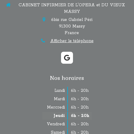
CABINET INFIRMIER DE L'OPERA et DU VIEUX
MASSY
6bis rue Gabriel Péri
91300
Massy
France
Afficher le téléphone
Nos horaires
Lundi
6h - 20h
Mardi
6h - 20h
Mercredi
6h - 20h
Jeudi
6h - 20h
Vendredi
6h - 20h
Samedi
6h - 20h